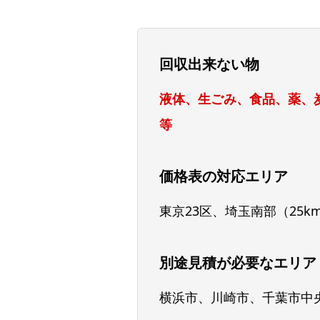
回収出来ない物
液体、生ごみ、食品、薬、
等
価格表の対応エリア
東京23区、埼玉南部（25k
別途見積が必要なエリア
横浜市、川崎市、千葉市中