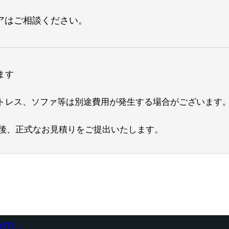
アはご相談ください。
ます
トレス、ソファ等は別途費用が発生する場合がございます
後、正式なお見積りをご提出いたします。