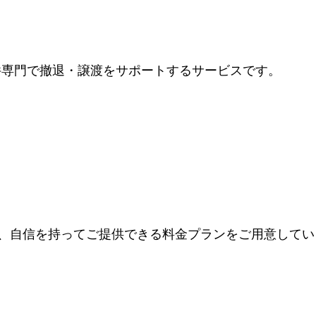
物件専門で撤退・譲渡をサポートするサービスです。
、自信を持ってご提供できる料金プランをご用意してい