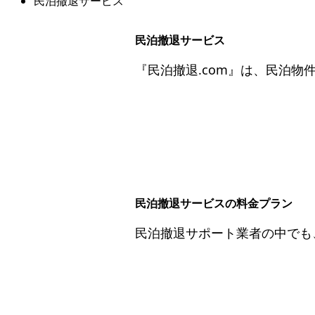
民泊撤退サービス
民泊撤退サービス
『民泊撤退.com』は、民泊
民泊撤退サービスの料金プラン
民泊撤退サポート業者の中でも